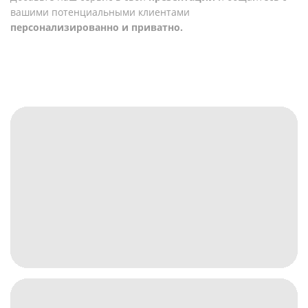
вашими потенциальными клиентами
персонализированно и приватно.