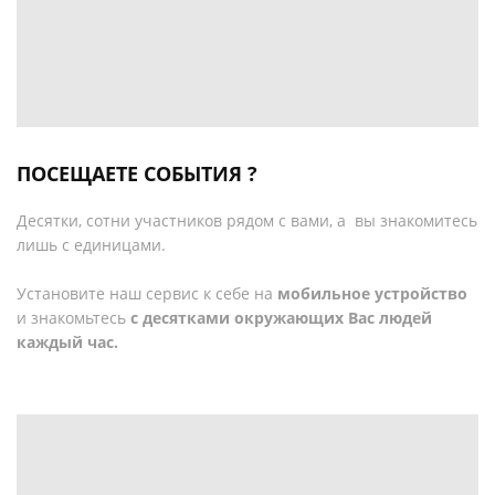
ПОСЕЩАЕТЕ СОБЫТИЯ ?
Десятки, сотни участников рядом с вами, а вы знакомитесь
лишь с единицами.
Установите наш сервис к себе на
мобильное устройство
и знакомьтесь
с десятками окружающих Вас людей
каждый час.