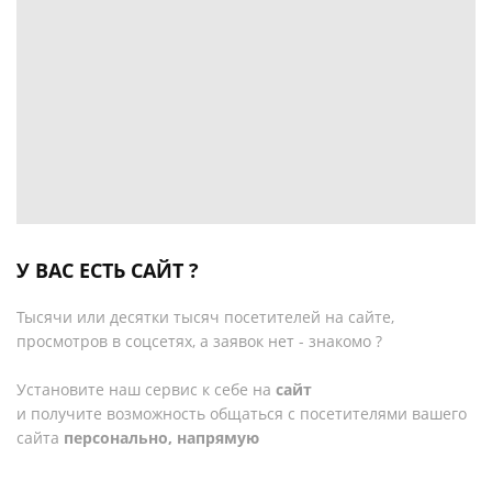
У ВАС ЕСТЬ САЙТ ?
Тысячи или десятки тысяч посетителей на сайте,
просмотров в соцсетях, а заявок нет - знакомо ?
Установите наш сервис к себе на
сайт
и получите возможность общаться с посетителями вашего
сайта
персонально, напрямую