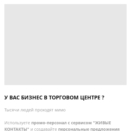
У ВАС БИЗНЕС В ТОРГОВОМ ЦЕНТРЕ ?
Тысячи людей проходят мимо
Используете
промо-персонал с сервисом "ЖИВЫЕ
КОНТАКТЫ"
и создавайте
персональные предложения