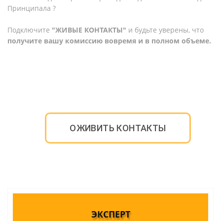
Принципала ?
Подключите
"ЖИВЫЕ КОНТАКТЫ"
и будьте уверены, что
получите вашу комиссию вовремя и в полном объеме.
ОЖИВИТЬ КОНТАКТЫ
ЭКСПЕРТ