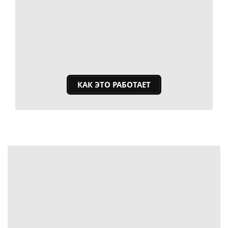
КАК ЭТО РАБОТАЕТ